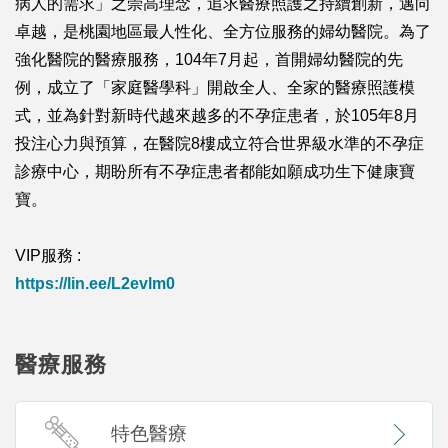
病人的需求」之崇高理念，追求醫療照護之持續創新，邁向
卓越，是桃園地區最人性化、全方位服務的婦幼醫院。為了
強化醫院的醫療服務，104年7月起，首開婦幼醫院的先
例，成立了「家庭醫學科」開啟全人、全家的醫療照護模
式，並為針對新時代越來越多的不孕症患者，於105年8月
投注心力與預算，在醫院8樓成立符合世界級水準的不孕症
診療中心，期盼所有不孕症患者都能如願成功生下健康寶
寶。
VIP服務 :
https://lin.ee/L2evlm0
醫療服務
特色醫療