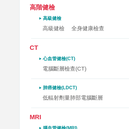
高階健檢
高級健檢
高級健檢
全身健康檢查
CT
心血管健檢(CT)
電腦斷層檢查(CT)
肺癌健檢(LDCT)
低輻射劑量肺部電腦斷層
MRI
腦血管健檢(MRI)