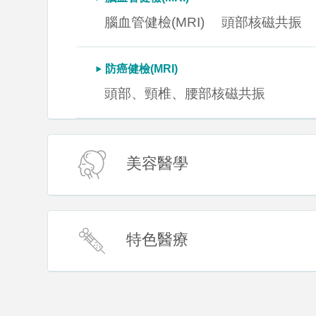
腦血管健檢(MRI)
頭部核磁共振
防癌健檢(MRI)
頭部、頸椎、腰部核磁共振
美容醫學
特色醫療