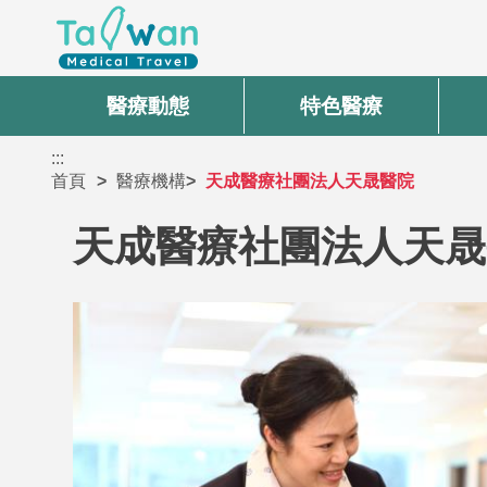
醫療動態
特色醫療
:::
首頁
醫療機構
天成醫療社團法人天晟醫院
天成醫療社團法人天晟