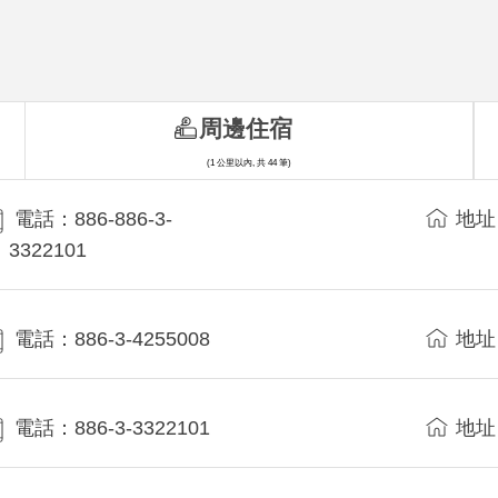
周邊住宿
(1 公里以內, 共 44 筆)
電話：886-886-3-
地址
3322101
電話：886-3-4255008
地址
電話：886-3-3322101
地址