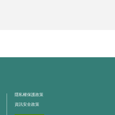
隱私權保護政策
資訊安全政策