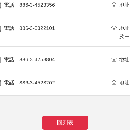
電話：886-3-4523356
地址
電話：886-3-3322101
地址
及中
電話：886-3-4258804
地址
電話：886-3-4523202
地址
回列表