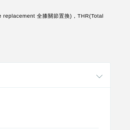
acement 全膝關節置換)，THR(Total