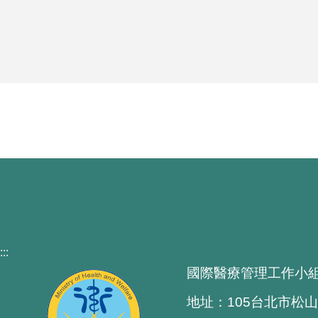
:::
國際醫療管理工作小
地址：105台北市松山