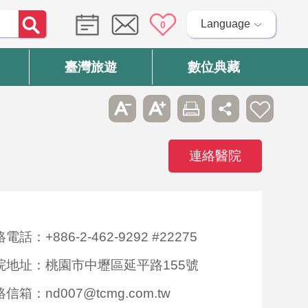
Language
0
臺灣旅遊
數位典藏
連絡醫院
電話：+886-2-462-9292 #22275
院地址：桃園市中壢區延平路155號
信箱：nd007@tcmg.com.tw