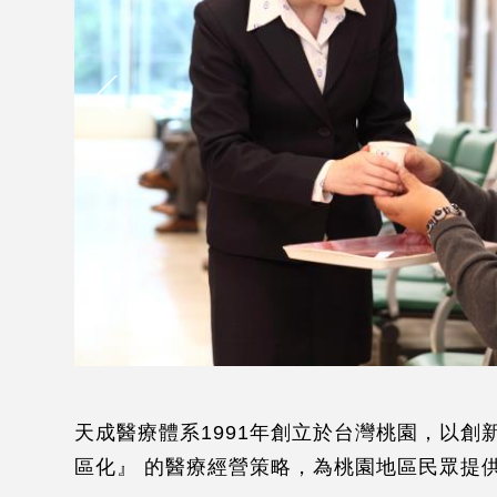
天成醫療體系1991年創立於台灣桃園，以
區化』 的醫療經營策略，為桃園地區民眾提