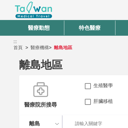
醫療動態
特色醫療
:::
首頁
醫療機構
離島地區
離島地區
生殖醫學
肝臟移植
醫療院所搜尋