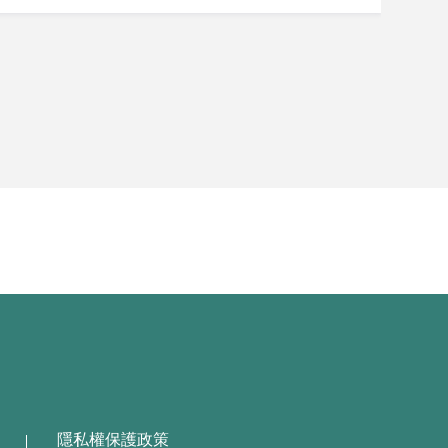
隱私權保護政策