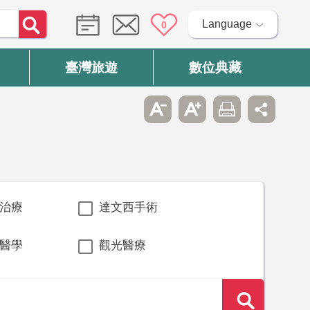
Language
0
臺灣旅遊
數位典藏
治療
達文西手術
醫學
觀光醫療