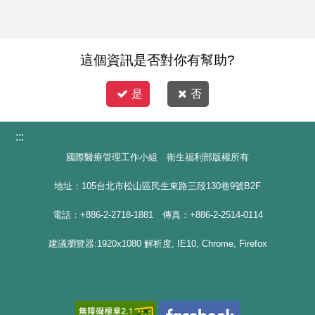
這個資訊是否對你有幫助?
是
否
:::
國際醫療管理工作小組 衛生福利部版權所有
地址：105台北市松山區民生東路三段130巷9號B2F
電話：+886-2-2718-1881 傳真：+886-2-2514-0114
建議瀏覽器:1920x1080 解析度, IE10, Chrome, Firefox