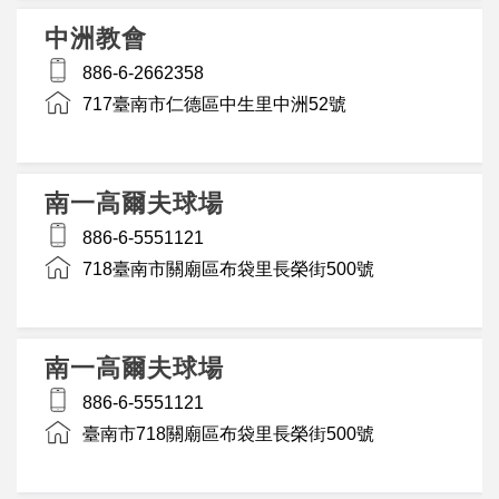
中洲教會
886-6-2662358
717臺南市仁德區中生里中洲52號
南一高爾夫球場
886-6-5551121
718臺南市關廟區布袋里長榮街500號
南一高爾夫球場
886-6-5551121
臺南市718關廟區布袋里長榮街500號