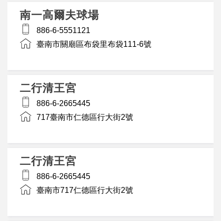
南一高爾夫球場
886-6-5551121
臺南市關廟區布袋里布袋111-6號
二行清王宮
886-6-2665445
717臺南市仁德區行大街2號
二行清王宮
886-6-2665445
臺南市717仁德區行大街2號