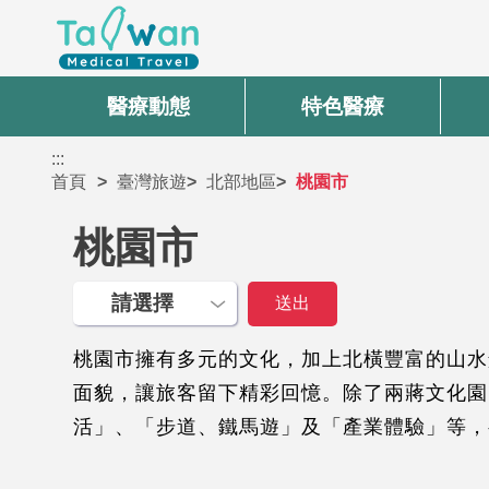
醫療動態
特色醫療
:::
首頁
臺灣旅遊
北部地區
桃園市
桃園市
桃園市擁有多元的文化，加上北橫豐富的山水
面貌，讓旅客留下精彩回憶。除了兩蔣文化園
活」、「步道、鐵馬遊」及「產業體驗」等，