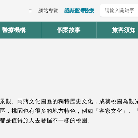
:::
網站導覽
認識臺灣醫療
醫療機構
個案故事
旅客須知
景觀、兩蔣文化園區的獨特歷史文化，成就桃園為觀
區，桃園也有很多的地方特色，例如「客家文化」、
都是值得旅人去發掘不一樣的桃園。