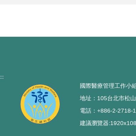
:::
國際醫療管理工作小
地址：105台北市松山
電話：+886-2-2718-
建議瀏覽器:1920x1080 