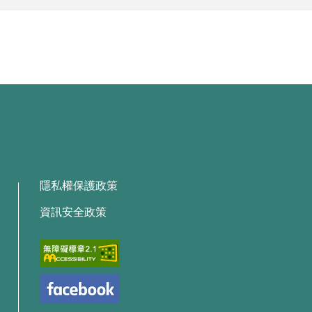
隱私權保護政策
資訊安全政策