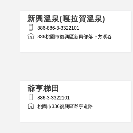
新興溫泉(嘎拉賀溫泉)
886-886-3-3322101
336桃園市復興區新興部落下方溪谷
爺亨梯田
886-3-3322101
桃園市336復興區爺亨道路