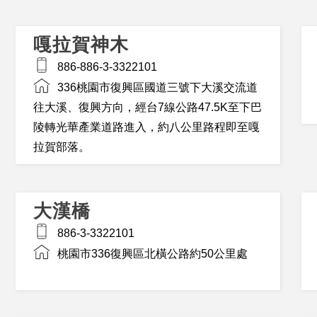
嘎拉賀神木
886-886-3-3322101
336桃園市復興區國道三號下大溪交流道
往大溪、復興方向，經台7線公路47.5K至下巴
陵轉光華產業道路進入，約八公里路程即至嘎
拉賀部落。
大漢橋
886-3-3322101
桃園市336復興區北橫公路約50公里處