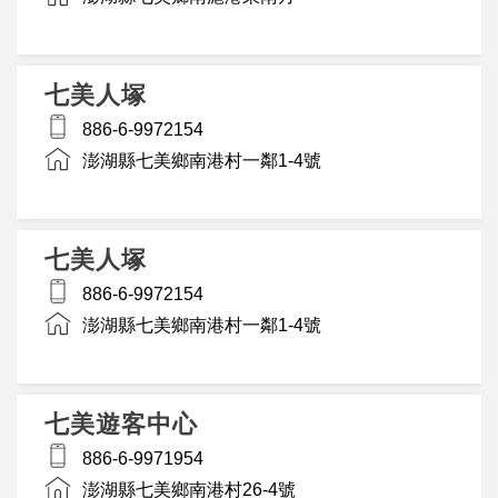
七美人塚
886-6-9972154
澎湖縣七美鄉南港村一鄰1-4號
七美人塚
886-6-9972154
澎湖縣七美鄉南港村一鄰1-4號
七美遊客中心
886-6-9971954
澎湖縣七美鄉南港村26-4號