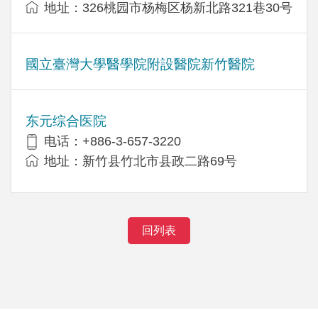
地址：326桃园市杨梅区杨新北路321巷30号
國立臺灣大學醫學院附設醫院新竹醫院
东元综合医院
电话：+886-3-657-3220
地址：新竹县竹北市县政二路69号
回列表