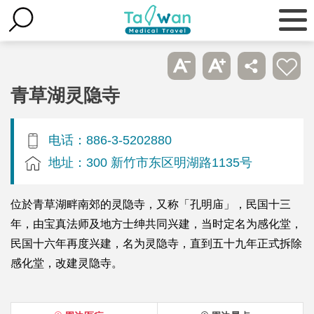
青草湖灵隐寺
电话：886-3-5202880
地址：300 新竹市东区明湖路1135号
位於青草湖畔南郊的灵隐寺，又称「孔明庙」，民国十三
年，由宝真法师及地方士绅共同兴建，当时定名为感化堂，
民国十六年再度兴建，名为灵隐寺，直到五十九年正式拆除
感化堂，改建灵隐寺。