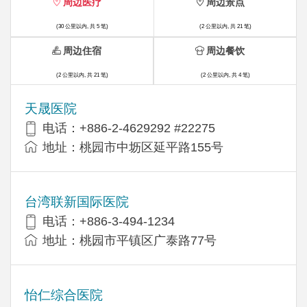
周边医疗
周边景点
(30 公里以内, 共 5 笔)
(2 公里以内, 共 21 笔)
周边住宿
周边餐饮
(2 公里以内, 共 21 笔)
(2 公里以内, 共 4 笔)
天晟医院
电话：+886-2-4629292 #22275
地址：桃园市中坜区延平路155号
台湾联新国际医院
电话：+886-3-494-1234
地址：桃园市平镇区广泰路77号
怡仁综合医院