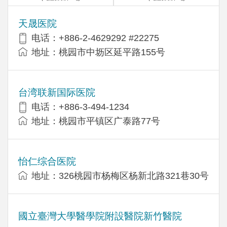
天晟医院
电话：+886-2-4629292 #22275
地址：桃园市中坜区延平路155号
台湾联新国际医院
电话：+886-3-494-1234
地址：桃园市平镇区广泰路77号
怡仁综合医院
地址：326桃园市杨梅区杨新北路321巷30号
國立臺灣大學醫學院附設醫院新竹醫院