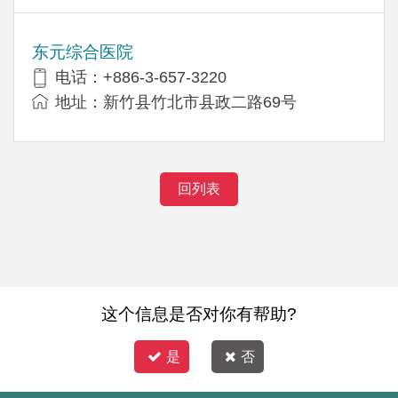
东元综合医院
电话：+886-3-657-3220
地址：新竹县竹北市县政二路69号
回列表
这个信息是否对你有帮助?
是
否