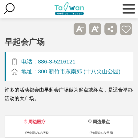
早起会广场
电话：886-3-5216121
地址：300 新竹市东南郊 (十八尖山公园)
许多的活动都会由早起会广场做为起点或终点，是适合举办
活动的大广场。
周边医疗
周边景点
(30 公里以内, 共 5 笔)
(2 公里以内, 共 69 笔)