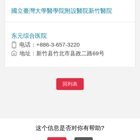
國立臺灣大學醫學院附設醫院新竹醫院
东元综合医院
电话：+886-3-657-3220
地址：新竹县竹北市县政二路69号
回列表
这个信息是否对你有帮助?