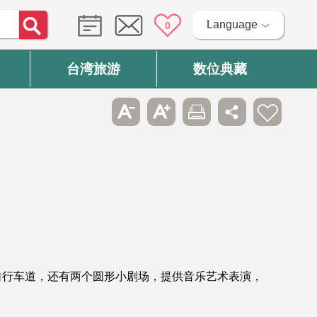
Language
0
台湾旅游
数位典藏
自行车道，还有两个圆形小剧场，提供音乐艺术表演，