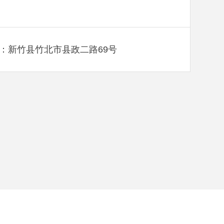
：新竹县竹北市县政二路69号