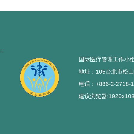
:::
国际医疗管理工作小
地址：105台北市松山
电话：+886-2-2718-
建议浏览器:1920x1080解