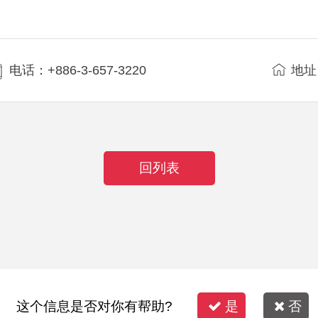
电话：+886-3-657-3220
地址
回列表
这个信息是否对你有帮助?
是
否