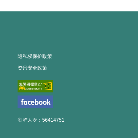
隐私权保护政策
资讯安全政策
浏览人次：56414751