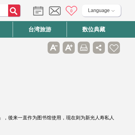
Language
0
台湾旅游
数位典藏
馆」，後来一直作为图书馆使用，现在则为新光人寿私人