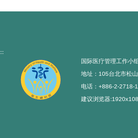
:::
国际医疗管理工作小
地址：105台北市松山
电话：+886-2-2718-
建议浏览器:1920x1080解