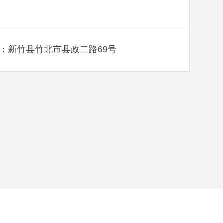
：新竹县竹北市县政二路69号