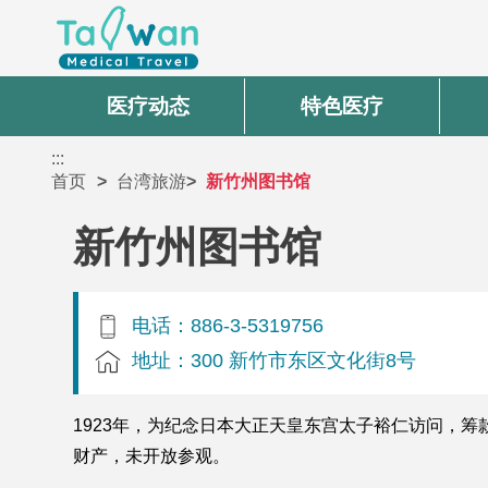
医疗动态
特色医疗
:::
首页
台湾旅游
新竹州图书馆
新竹州图书馆
电话：886-3-5319756
地址：300 新竹市东区文化街8号
1923年，为纪念日本大正天皇东宫太子裕仁访问，
财产，未开放参观。