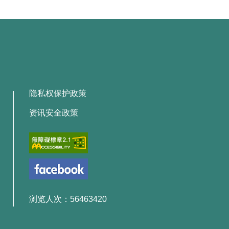
隐私权保护政策
资讯安全政策
浏览人次：56463420