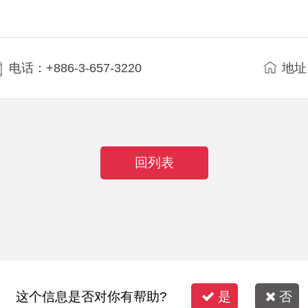
电话：+886-3-657-3220
地址
回列表
这个信息是否对你有帮助?
是
否