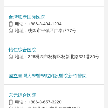
台湾联新国际医院
电话：+886-3-494-1234
地址：桃园市平镇区广泰路77号
怡仁综合医院
地址：326桃园市杨梅区杨新北路321巷30号
國立臺灣大學醫學院附設醫院新竹醫院
东元综合医院
电话：+886-3-657-3220