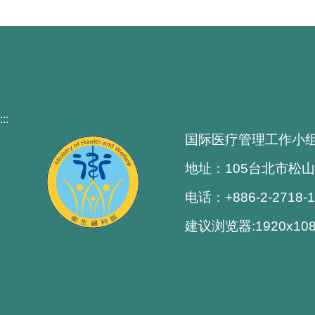
:::
国际医疗管理工作小
地址：105台北市松山
电话：+886-2-2718-
建议浏览器:1920x1080解