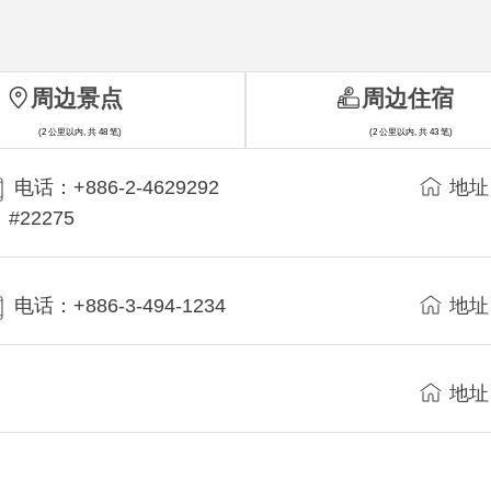
周边景点
周边住宿
(2 公里以内, 共 48 笔)
(2 公里以内, 共 43 笔)
电话：+886-2-4629292
地址
#22275
电话：+886-3-494-1234
地址
地址