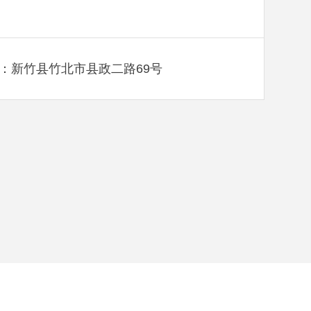
：新竹县竹北市县政二路69号