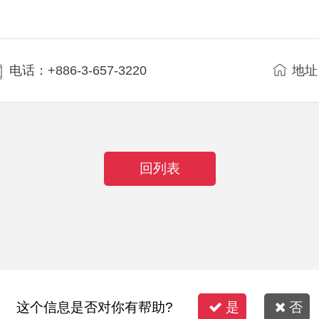
电话：+886-3-657-3220
地址
回列表
这个信息是否对你有帮助?
是
否