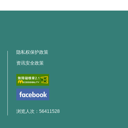
隐私权保护政策
资讯安全政策
浏览人次：56411528