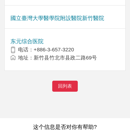
國立臺灣大學醫學院附設醫院新竹醫院
东元综合医院
电话：+886-3-657-3220
地址：新竹县竹北市县政二路69号
回列表
这个信息是否对你有帮助?