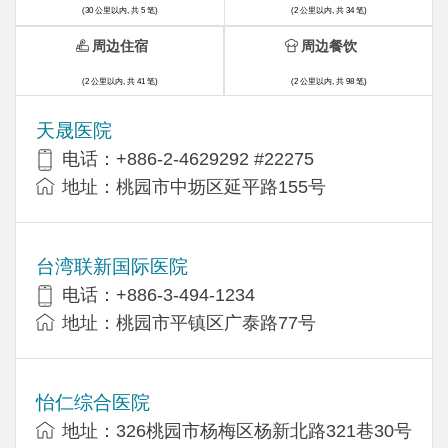
(30 公里以内, 共 5 笔)
(2 公里以内, 共 34 笔)
周边住宿
周边餐饮
(2 公里以内, 共 41 笔)
(2 公里以内, 共 98 笔)
天晟医院
电话：+886-2-4629292 #22275
地址：桃园市中坜区延平路155号
台湾联新国际医院
电话：+886-3-494-1234
地址：桃园市平镇区广泰路77号
怡仁综合医院
地址：326桃园市杨梅区杨新北路321巷30号