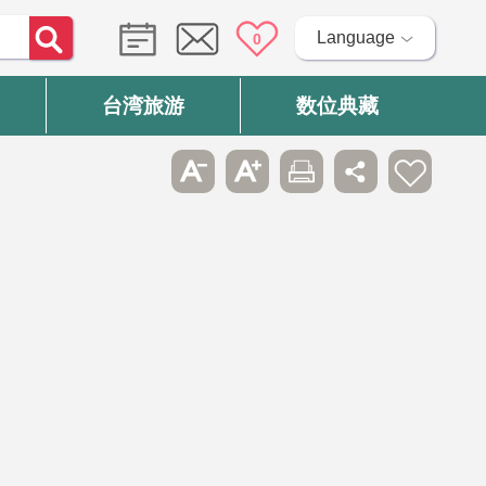
Language
0
台湾旅游
数位典藏