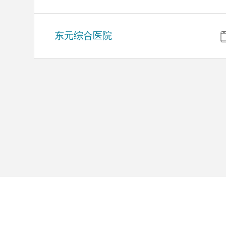
东元综合医院