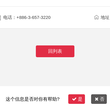
电话：+886-3-657-3220
地址
回列表
这个信息是否对你有帮助?
是
否