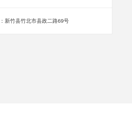
：新竹县竹北市县政二路69号