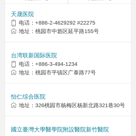
天晟医院
电话：+886-2-4629292 #22275
地址：桃园市中坜区延平路155号
台湾联新国际医院
电话：+886-3-494-1234
地址：桃园市平镇区广泰路77号
怡仁综合医院
地址：326桃园市杨梅区杨新北路321巷30号
國立臺灣大學醫學院附設醫院新竹醫院