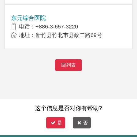
东元综合医院
电话：+886-3-657-3220
地址：新竹县竹北市县政二路69号
回列表
这个信息是否对你有帮助?
是
否