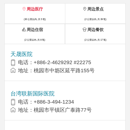
周边医疗
周边景点
(30 公里以内, 共 5 笔)
(2 公里以内, 共 39 笔)
周边住宿
周边餐饮
(2 公里以内, 共 8 笔)
(2 公里以内, 共 17 笔)
天晟医院
电话：+886-2-4629292 #22275
地址：桃园市中坜区延平路155号
台湾联新国际医院
电话：+886-3-494-1234
地址：桃园市平镇区广泰路77号