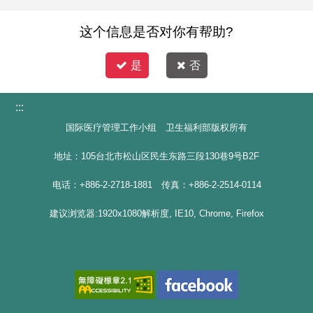
这个信息是否对你有帮助?
是
否
:::
国际医疗管理工作小组 卫生福利部版权所有
地址：105台北市松山区民生东路三段130巷9号B2F
电话：+886-2-2718-1881 传真：+886-2-2514-0114
建议浏览器:1920x1080解析度, IE10, Chrome, Firefox