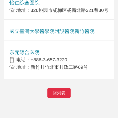
怡仁综合医院
地址：326桃园市杨梅区杨新北路321巷30号
國立臺灣大學醫學院附設醫院新竹醫院
东元综合医院
电话：+886-3-657-3220
地址：新竹县竹北市县政二路69号
回列表