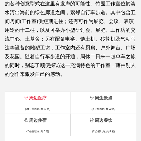
的各种创意型式在这里有发声的可能性。竹围工作室位於淡
水河出海前的绿色廊道之间，紧邻自行车步道。其中包含五
间房间(工作室)供短期进住；还有可作为展览、会议、表演
用途的十二柱，以及可举办小型研讨会、展览、工作坊的交
流中心、土基舍；另有配备电窑、链土机、砂轮机及气动马
达等设备的雕塑工坊，工作室内还有厨房、户外舞台、广场
及花园。随着自行车步道的开通，周休二日来一趟单车之旅
的同时，别忘了顺便探访这一充满特色的工作室，藉由别人
的创作来激发自己的感动。
周边医疗
周边景点
(30 公里以内, 共 53 笔)
(2 公里以内, 共 22 笔)
周边住宿
周边餐饮
(2 公里以内, 共 5 笔)
(2 公里以内, 共 8 笔)