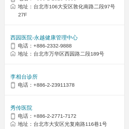
地址：台北市106大安区敦化南路二段97号
27F
西园医院-永越健康管理中心
电话：+886-2332-9888
地址：台北市万华区西园路二段189号
李相台诊所
电话：+886-2-23911378
秀传医院
电话：+886-2-2771-7172
地址：台北市大安区光复南路116巷1号