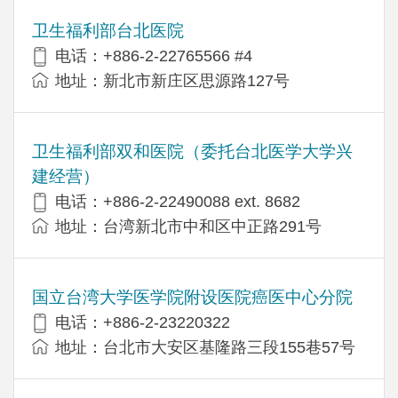
卫生福利部台北医院
电话：+886-2-22765566 #4
地址：新北市新庄区思源路127号
卫生福利部双和医院（委托台北医学大学兴
建经营）
电话：+​886-2-22490088 ext. 8682
地址：台湾新北市中和区中正路291号
国立台湾大学医学院附设医院癌医中心分院
电话：+886-2-23220322
地址：台北市大安区基隆路三段155巷57号