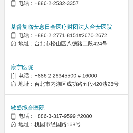
电话：+886-2-2532-3357
基督复临安息日会医疗财团法人台安医院
电话：+886-2-2771-8151#2670-2672
地址：台北市松山区八德路二段424号
康宁医院
电话：+886 2 26345500 # 16000
地址：台北市内湖区成功路五段420巷26号
敏盛综合医院
电话：+886-3-317-9599 #2080
地址：桃园市经国路168号