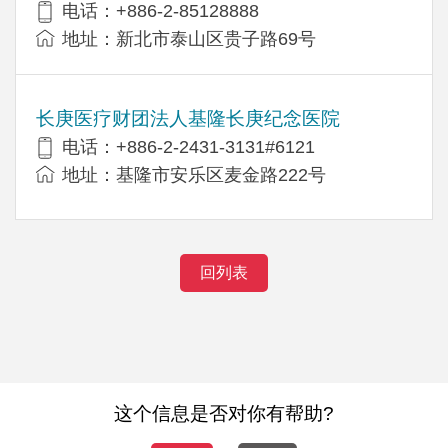
电话：+886-2-85128888
地址：新北市泰山区贵子路69号
长庚医疗财团法人基隆长庚纪念医院
电话：+886-2-2431-3131#6121
地址：基隆市安乐区麦金路222号
回列表
这个信息是否对你有帮助?