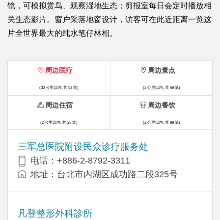
镜，可模拟赏鸟、观察湿地生态；剪报室每日会定时播放相
关生态影片。窗户采落地窗设计，访客可在此近距离一览这
片全世界最大的纯水笔仔林相。
周边医疗
周边景点
(30 公里以内, 共 53 笔)
(2 公里以内, 共 69 笔)
周边住宿
周边餐饮
(2 公里以内, 共 25 笔)
(2 公里以内, 共 99 笔)
三军总医院附设民众诊疗服务处
电话：+886-2-8792-3311
地址：台北市内湖区成功路二段325号
凡登整形外科診所