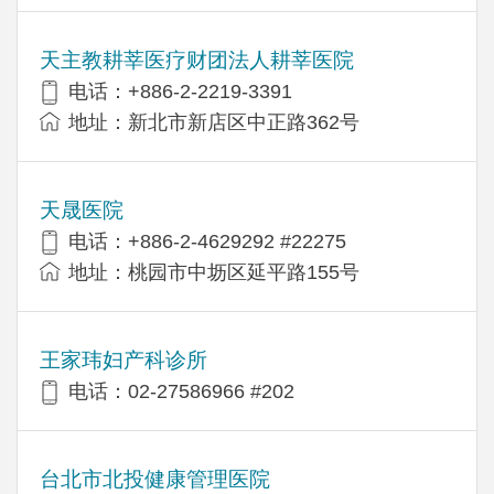
天主教耕莘医疗财团法人耕莘医院
电话：+886-2-2219-3391
地址：新北市新店区中正路362号
天晟医院
电话：+886-2-4629292 #22275
地址：桃园市中坜区延平路155号
王家玮妇产科诊所
电话：02-27586966 #202
台北市北投健康管理医院