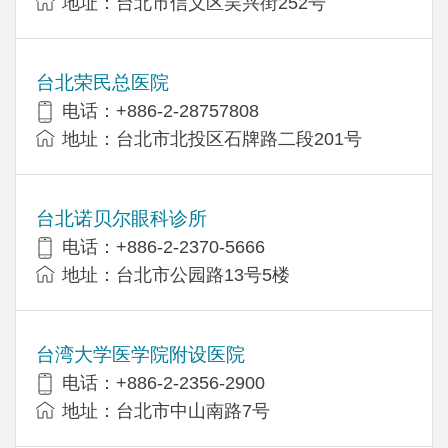
地址：台北市信义区吴兴街252号
台北荣民总医院
电话：+886-2-28757808
地址：台北市北投区石牌路二段201号
台北诺贝尔眼科诊所
电话：+886-2-2370-5666
地址：台北市公园路13号5楼
台湾大学医学院附设医院
电话：+886-2-2356-2900
地址：台北市中山南路7号