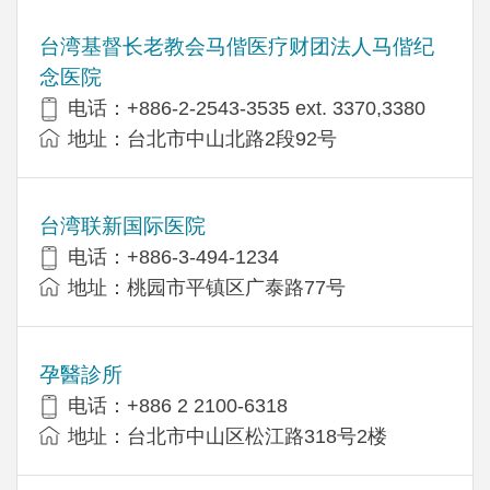
台湾基督长老教会马偕医疗财团法人马偕纪
念医院
电话：+886-2-2543-3535 ext. 3370,3380
地址：台北市中山北路2段92号
台湾联新国际医院
电话：+886-3-494-1234
地址：桃园市平镇区广泰路77号
孕醫診所
电话：+886 2 2100-6318
地址：台北市中山区松江路318号2楼