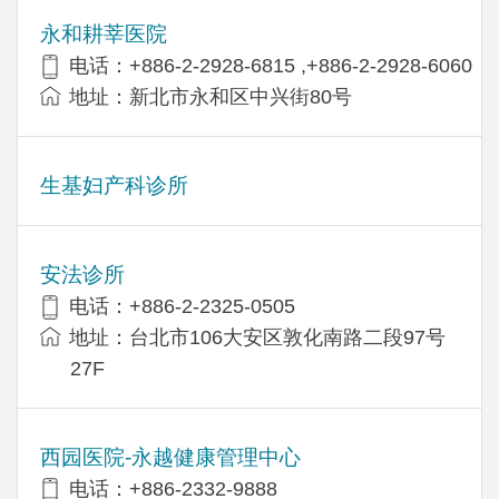
永和耕莘医院
电话：+886-2-2928-6815 ,+886-2-2928-6060
地址：新北市永和区中兴街80号
生基妇产科诊所
安法诊所
电话：+886-2-2325-0505
地址：台北市106大安区敦化南路二段97号
27F
西园医院-永越健康管理中心
电话：+886-2332-9888