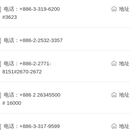
电话：+886-3-319-6200
地址
#3623
电话：+886-2-2532-3357
电话：+886-2-2771-
地址
8151#2670-2672
电话：+886 2 26345500
地址
# 16000
电话：+886-3-317-9599
地址