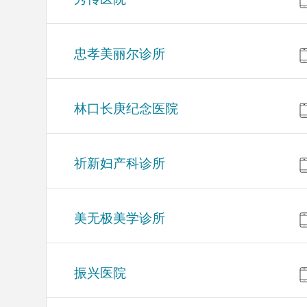
忠孝美丽尔诊所
林口长庚纪念医院
祈新妇产科诊所
美无极美学诊所
振兴医院