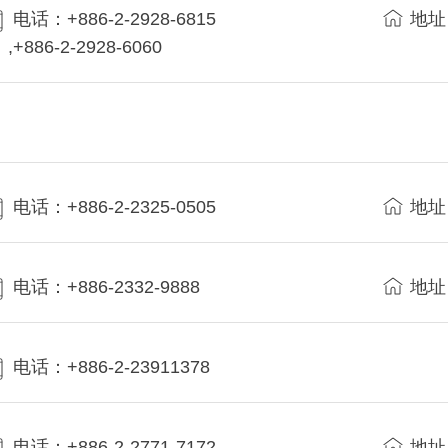
电话：+886-2-2928-6815
地址
,+886-2-2928-6060
电话：+886-2-2325-0505
地址
电话：+886-2332-9888
地址
电话：+886-2-23911378
电话：+886-2-2771-7172
地址