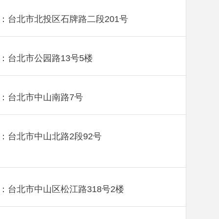
：台北市北投区石牌路二段201号
：台北市公园路13号5楼
：台北市中山南路7号
：台北市中山北路2段92号
：台北市中山区松江路318号2楼