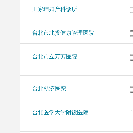
王家玮妇产科诊所
台北市北投健康管理医院
台北市立万芳医院
台北慈济医院
台北医学大学附设医院