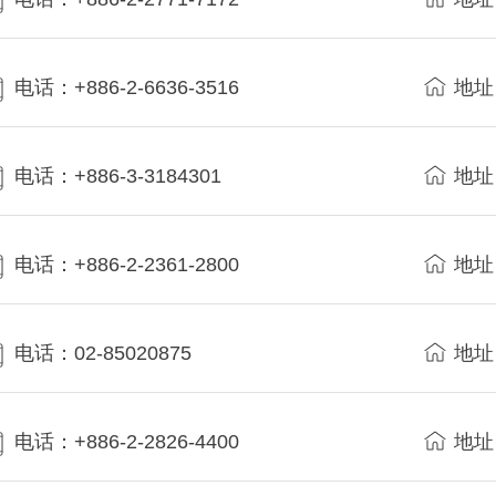
电话：+886-2-6636-3516
地址
电话：+886-3-3184301
地址
电话：+886-2-2361-2800
地址
电话：02-85020875
地址
电话：+886-2-2826-4400
地址