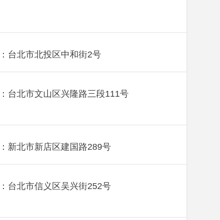
：台北市北投区中和街2号
：台北市文山区兴隆路三段111号
：新北市新店区建国路289号
：台北市信义区吴兴街252号