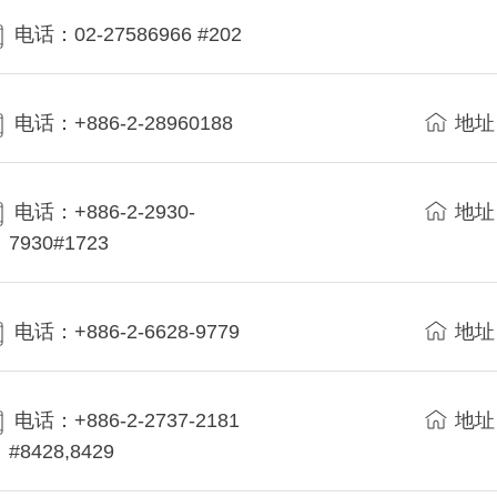
电话：02-27586966 #202
电话：+886-2-28960188
地址
电话：+886-2-2930-
地址
7930#1723
电话：+886-2-6628-9779
地址
电话：+886-2-2737-2181
地址
#8428,8429