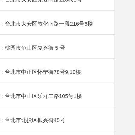
：台北市大安区敦化南路一段216号6楼
：桃园市龟山区复兴街 5 号
：台北市中正区怀宁街78号9,10楼
：台北市中山区乐群二路105号1楼
：台北市北投区振兴街45号