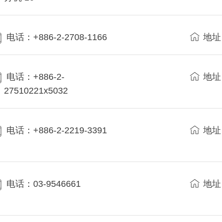
电话：+886-2-2708-1166
地址
电话：+886-2-
地址
27510221x5032
电话：+886-2-2219-3391
地址
电话：03-9546661
地址