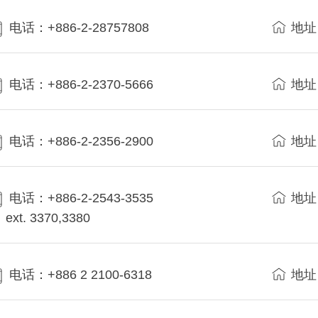
电话：+886-2-28757808
地址
电话：+886-2-2370-5666
地址
电话：+886-2-2356-2900
地址
电话：+886-2-2543-3535
地址
ext. 3370,3380
电话：+886 2 2100-6318
地址