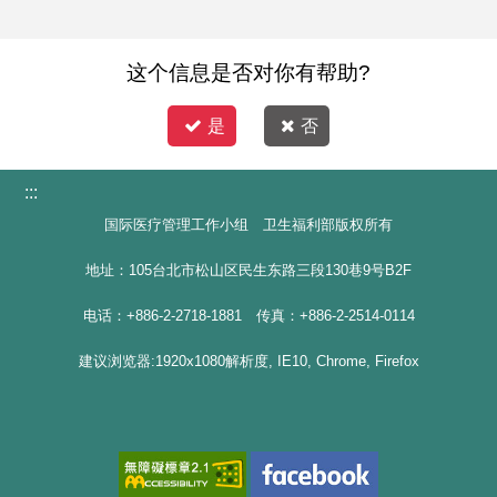
这个信息是否对你有帮助?
是
否
:::
国际医疗管理工作小组 卫生福利部版权所有
地址：105台北市松山区民生东路三段130巷9号B2F
电话：+886-2-2718-1881 传真：+886-2-2514-0114
建议浏览器:1920x1080解析度, IE10, Chrome, Firefox