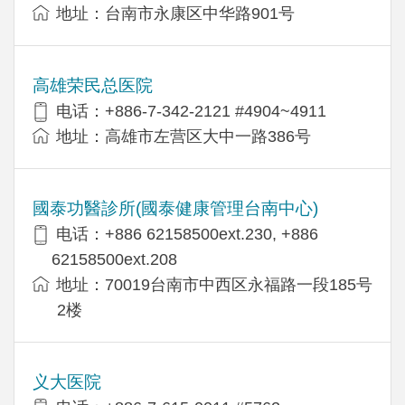
地址：台南市永康区中华路901号
高雄荣民总医院
电话：+886-7-342-2121 #4904~4911
地址：高雄市左营区大中一路386号
國泰功醫診所(國泰健康管理台南中心)
电话：+886 62158500ext.230, +886
62158500ext.208
地址：70019台南市中西区永福路一段185号
2楼
义大医院