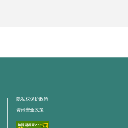
隐私权保护政策
资讯安全政策