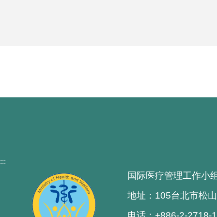
:::
国际医疗管理工作小
地址：105台北市松山
电话：+886-2-2718-