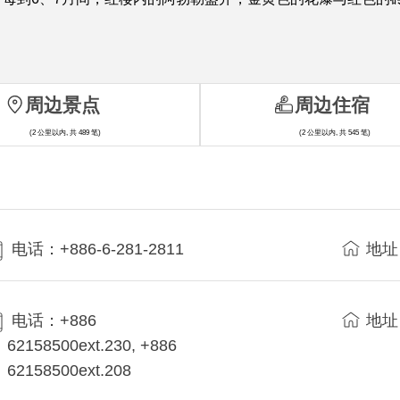
周边景点
周边住宿
(2 公里以内, 共 489 笔)
(2 公里以内, 共 545 笔)
电话：+886-6-281-2811
地址
电话：+886
地址
62158500ext.230, +886
62158500ext.208