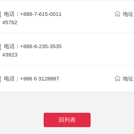
电话：+886-7-615-0011
地址
#5762
电话：+886-6-235-3535
#3923
电话：+886 6 3128887
地址
回列表