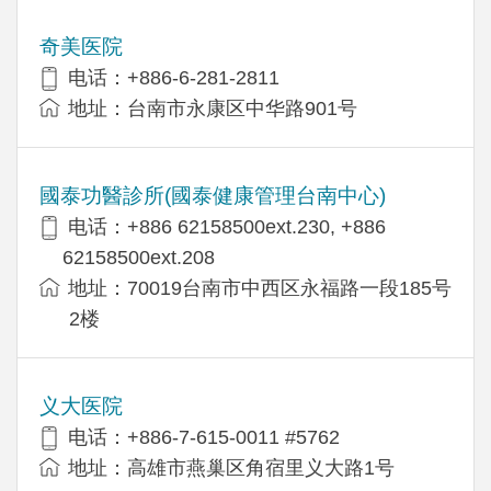
奇美医院
电话：+886-6-281-2811
地址：台南市永康区中华路901号
國泰功醫診所(國泰健康管理台南中心)
电话：+886 62158500ext.230, +886
62158500ext.208
地址：70019台南市中西区永福路一段185号
2楼
义大医院
电话：+886-7-615-0011 #5762
地址：高雄市燕巢区角宿里义大路1号