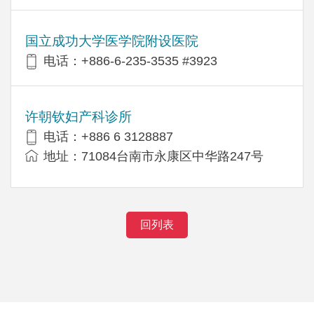
国立成功大学医学院附设医院
电话：+886-6-235-3535 #3923
许朝钦妇产科诊所
电话：+886 6 3128887
地址：71084台南市永康区中华路247号
回列表