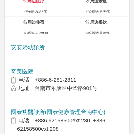
周边医疗
周边景点
(30 公里以内, 共 6 笔)
(2 公里以内, 共 489 笔)
周边住宿
周边餐饮
(2 公里以内, 共 551 笔)
(2 公里以内, 共 889 笔)
安安婦幼診所
奇美医院
电话：+886-6-281-2811
地址：台南市永康区中华路901号
國泰功醫診所(國泰健康管理台南中心)
电话：+886 62158500ext.230, +886
62158500ext.208