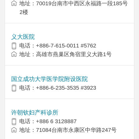
地址：70019台南市中西区永福路一段185号
2楼
义大医院
电话：+886-7-615-0011 #5762
地址：高雄市燕巢区角宿里义大路1号
国立成功大学医学院附设医院
电话：+886-6-235-3535 #3923
许朝钦妇产科诊所
电话：+886 6 3128887
地址：71084台南市永康区中华路247号