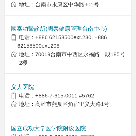
地址：台南市永康区中华路901号
國泰功醫診所(國泰健康管理台南中心)
电话：+886 62158500ext.230, +886
62158500ext.208
地址：70019台南市中西区永福路一段185号
2楼
义大医院
电话：+886-7-615-0011 #5762
地址：高雄市燕巢区角宿里义大路1号
国立成功大学医学院附设医院