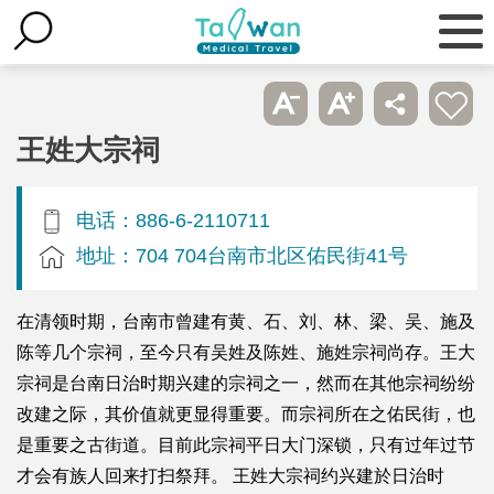
王姓大宗祠
电话：886-6-2110711
地址：704 704台南市北区佑民街41号
在清领时期，台南市曾建有黄、石、刘、林、梁、吴、施及
陈等几个宗祠，至今只有吴姓及陈姓、施姓宗祠尚存。王大
宗祠是台南日治时期兴建的宗祠之一，然而在其他宗祠纷纷
改建之际，其价值就更显得重要。而宗祠所在之佑民街，也
是重要之古街道。目前此宗祠平日大门深锁，只有过年过节
才会有族人回来打扫祭拜。 王姓大宗祠约兴建於日治时