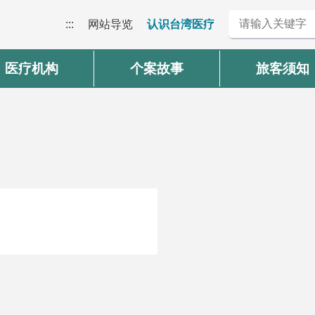
:::
网站导览
认识台湾医疗
医疗机构
个案故事
旅客须知