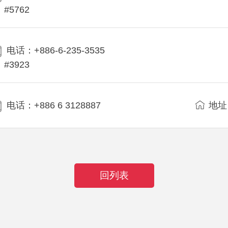
#5762
电话：+886-6-235-3535
#3923
电话：+886 6 3128887
地址
回列表