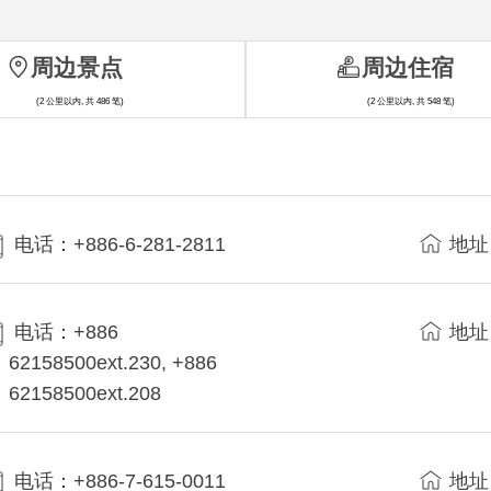
周边景点
周边住宿
(2 公里以内, 共 486 笔)
(2 公里以内, 共 548 笔)
电话：+886-6-281-2811
地址
电话：+886
地址
62158500ext.230, +886
62158500ext.208
电话：+886-7-615-0011
地址