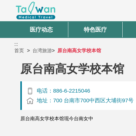
医疗动态
特色医疗
:::
首页
台湾旅游
原台南高女学校本馆
原台南高女学校本馆
电话：886-6-2215046
地址：700 台南市700中西区大埔街97号
原台南高女学校本馆现今台南女中