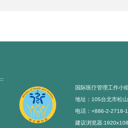
:::
国际医疗管理工作小
地址：105台北市松山
电话：+886-2-2718-
建议浏览器:1920x1080解