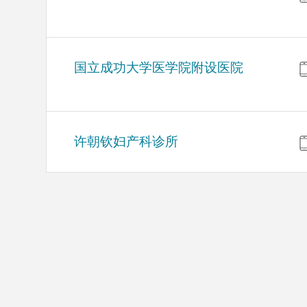
国立成功大学医学院附设医院
许朝钦妇产科诊所