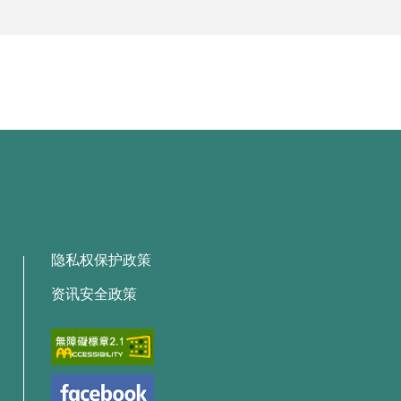
隐私权保护政策
资讯安全政策