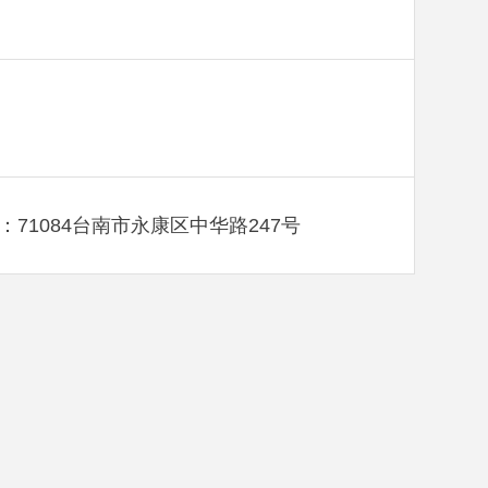
：71084台南市永康区中华路247号