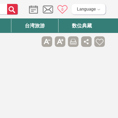
Language
0
台湾旅游
数位典藏