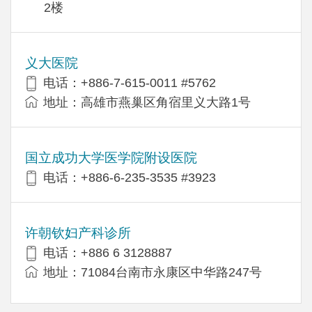
2楼
义大医院
电话：+886-7-615-0011 #5762
地址：高雄市燕巢区角宿里义大路1号
国立成功大学医学院附设医院
电话：+886-6-235-3535 #3923
许朝钦妇产科诊所
电话：+886 6 3128887
地址：71084台南市永康区中华路247号