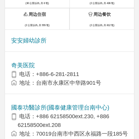
(30 公里以内, 共 6 笔)
(2 公里以内, 共 436 笔)
周边住宿
周边餐饮
(2 公里以内, 共 555 笔)
(2 公里以内, 共 812 笔)
安安婦幼診所
奇美医院
电话：+886-6-281-2811
地址：台南市永康区中华路901号
國泰功醫診所(國泰健康管理台南中心)
电话：+886 62158500ext.230, +886
62158500ext.208
地址：70019台南市中西区永福路一段185号