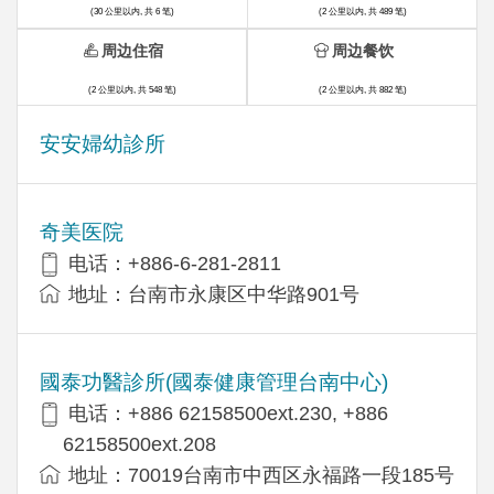
(30 公里以内, 共 6 笔)
(2 公里以内, 共 489 笔)
周边住宿
周边餐饮
(2 公里以内, 共 548 笔)
(2 公里以内, 共 882 笔)
安安婦幼診所
奇美医院
电话：+886-6-281-2811
地址：台南市永康区中华路901号
國泰功醫診所(國泰健康管理台南中心)
电话：+886 62158500ext.230, +886
62158500ext.208
地址：70019台南市中西区永福路一段185号