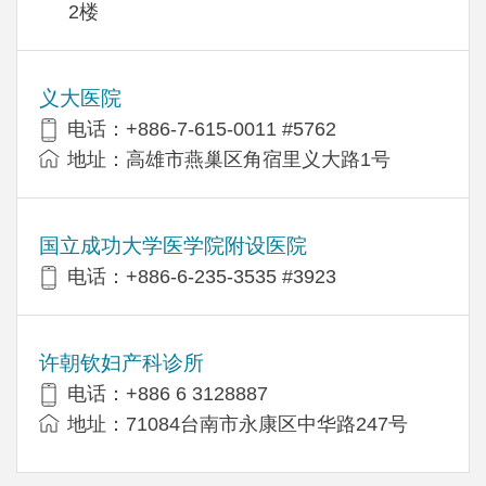
2楼
义大医院
电话：+886-7-615-0011 #5762
地址：高雄市燕巢区角宿里义大路1号
国立成功大学医学院附设医院
电话：+886-6-235-3535 #3923
许朝钦妇产科诊所
电话：+886 6 3128887
地址：71084台南市永康区中华路247号