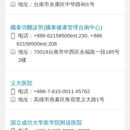
地址：台南市永康区中华路901号
國泰功醫診所(國泰健康管理台南中心)
电话：+886 62158500ext.230, +886
62158500ext.208
地址：70019台南市中西区永福路一段185号
2楼
义大医院
电话：+886-7-615-0011 #5762
地址：高雄市燕巢区角宿里义大路1号
国立成功大学医学院附设医院