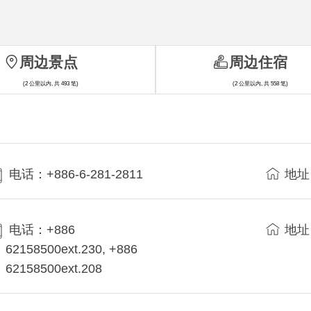
周边景点
周边住宿
(2 公里以内, 共 493 笔)
(2 公里以内, 共 558 笔)
电话：+886-6-281-2811
地址
电话：+886
地址
62158500ext.230, +886
62158500ext.208