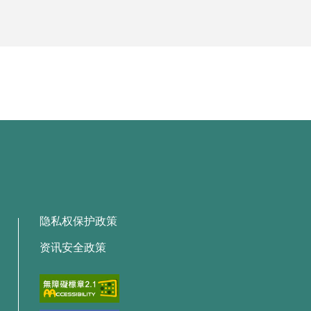
隐私权保护政策
资讯安全政策