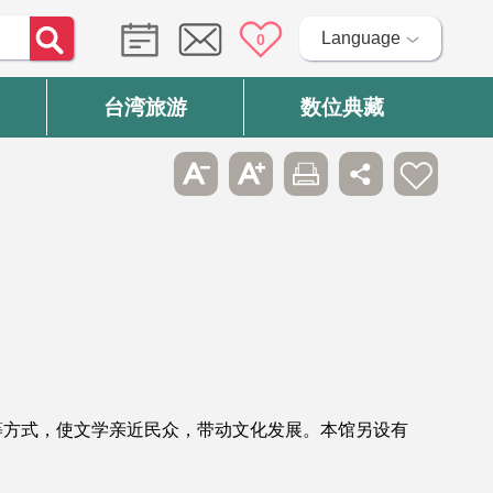
Language
0
台湾旅游
数位典藏
等方式，使文学亲近民众，带动文化发展。本馆另设有