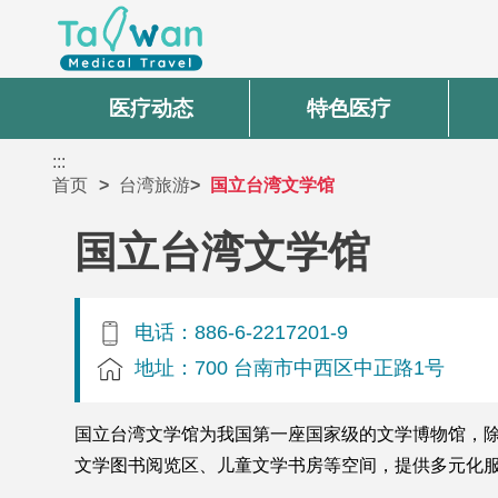
医疗动态
特色医疗
:::
首页
台湾旅游
国立台湾文学馆
国立台湾文学馆
电话：886-6-2217201-9
地址：700 台南市中西区中正路1号
国立台湾文学馆为我国第一座国家级的文学博物馆，
文学图书阅览区、儿童文学书房等空间，提供多元化