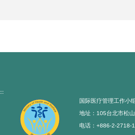
:::
国际医疗管理工作小
地址：105台北市松山
电话：+886-2-2718-