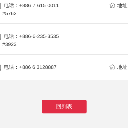
电话：+886-7-615-0011
地址
#5762
电话：+886-6-235-3535
#3923
电话：+886 6 3128887
地址
回列表