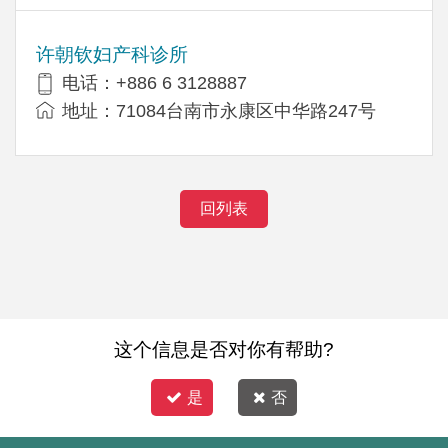
许朝钦妇产科诊所
电话：+886 6 3128887
地址：71084台南市永康区中华路247号
回列表
这个信息是否对你有帮助?
是
否