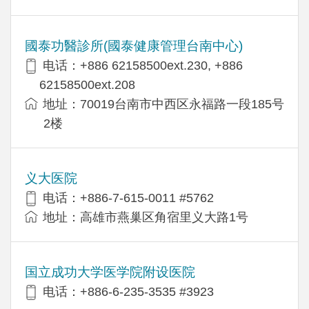
國泰功醫診所(國泰健康管理台南中心)
电话：+886 62158500ext.230, +886
62158500ext.208
地址：70019台南市中西区永福路一段185号
2楼
义大医院
电话：+886-7-615-0011 #5762
地址：高雄市燕巢区角宿里义大路1号
国立成功大学医学院附设医院
电话：+886-6-235-3535 #3923