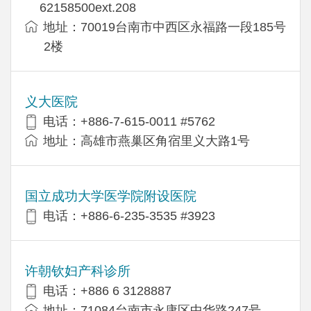
62158500ext.208
地址：70019台南市中西区永福路一段185号
2楼
义大医院
电话：+886-7-615-0011 #5762
地址：高雄市燕巢区角宿里义大路1号
国立成功大学医学院附设医院
电话：+886-6-235-3535 #3923
许朝钦妇产科诊所
电话：+886 6 3128887
地址：71084台南市永康区中华路247号