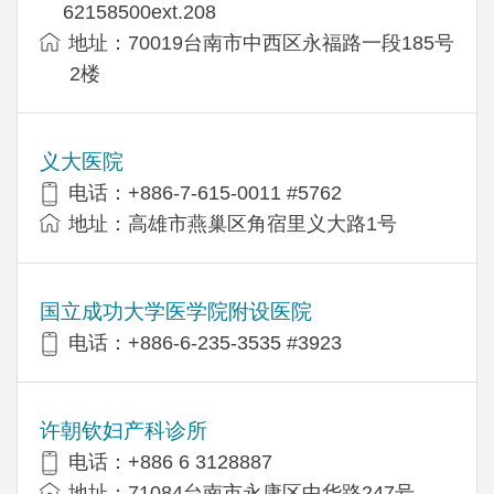
62158500ext.208
地址：70019台南市中西区永福路一段185号
2楼
义大医院
电话：+886-7-615-0011 #5762
地址：高雄市燕巢区角宿里义大路1号
国立成功大学医学院附设医院
电话：+886-6-235-3535 #3923
许朝钦妇产科诊所
电话：+886 6 3128887
地址：71084台南市永康区中华路247号