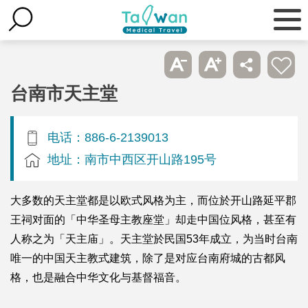
台南市天主堂
电话：886-6-2139013
地址：南市中西区开山路195号
大多数的天主堂都是以欧式风格为主，而位於开山路延平郡
王祠对面的「中华圣母主教座堂」却走中国位风格，甚至有
人称之为「天主庙」。天主堂於民国53年成立，为当时台南
唯一的中国天主教式建筑，除了是对应台南府城的古都风
格，也是融合中华文化与基督福音。