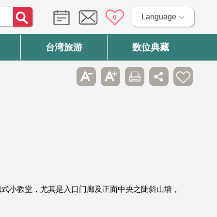
Language
0
台湾旅游
数位典藏
德式小教堂，尤其是入口门廊及正面中央之陡斜山墙，