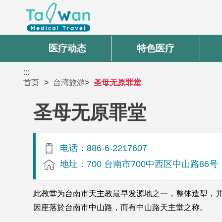
医疗动态
特色医疗
:::
首页
台湾旅游
圣母无原罪堂
圣母无原罪堂
电话：886-6-2217607
地址：700 台南市700中西区中山路86号
此教堂为台南市天主教最早发源地之一，整体造型，
因座落於台南市中山路，而有中山路天主堂之称。