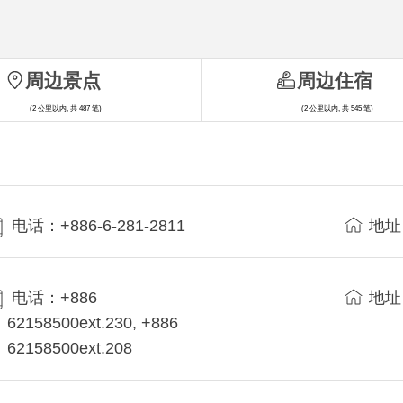
周边景点
周边住宿
(2 公里以内, 共 487 笔)
(2 公里以内, 共 545 笔)
电话：+886-6-281-2811
地址
电话：+886
地址
62158500ext.230, +886
62158500ext.208