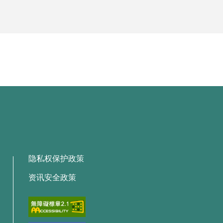
隐私权保护政策
资讯安全政策