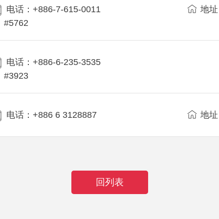
电话：+886-7-615-0011
地址
#5762
电话：+886-6-235-3535
#3923
电话：+886 6 3128887
地址
回列表