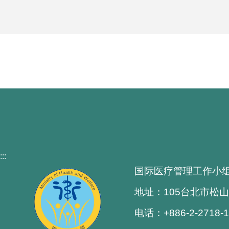
:::
国际医疗管理工作小
地址：105台北市松山
电话：+886-2-2718-