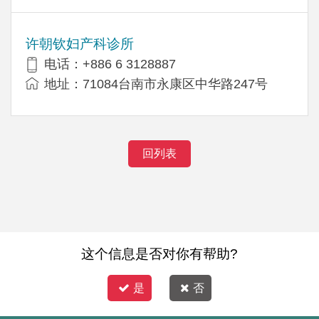
许朝钦妇产科诊所
电话：+886 6 3128887
地址：71084台南市永康区中华路247号
回列表
这个信息是否对你有帮助?
是
否