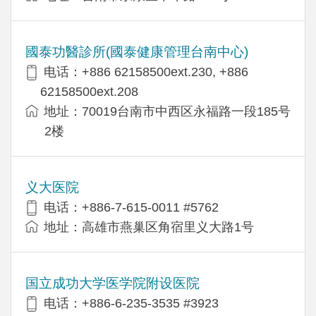
國泰功醫診所(國泰健康管理台南中心)
电话：+886 62158500ext.230, +886
62158500ext.208
地址：70019台南市中西区永福路一段185号
2楼
义大医院
电话：+886-7-615-0011 #5762
地址：高雄市燕巢区角宿里义大路1号
国立成功大学医学院附设医院
电话：+886-6-235-3535 #3923