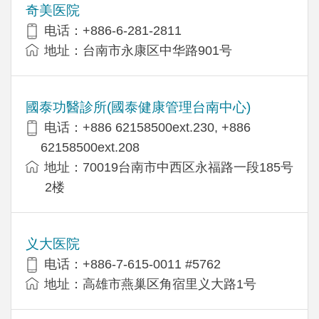
奇美医院
电话：+886-6-281-2811
地址：台南市永康区中华路901号
國泰功醫診所(國泰健康管理台南中心)
电话：+886 62158500ext.230, +886
62158500ext.208
地址：70019台南市中西区永福路一段185号
2楼
义大医院
电话：+886-7-615-0011 #5762
地址：高雄市燕巢区角宿里义大路1号