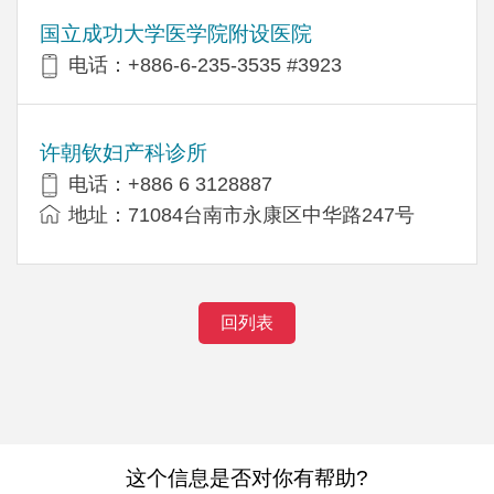
国立成功大学医学院附设医院
电话：+886-6-235-3535 #3923
许朝钦妇产科诊所
电话：+886 6 3128887
地址：71084台南市永康区中华路247号
回列表
这个信息是否对你有帮助?