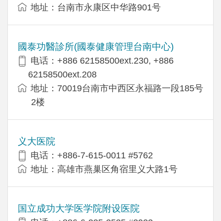
地址：台南市永康区中华路901号
國泰功醫診所(國泰健康管理台南中心)
电话：+886 62158500ext.230, +886
62158500ext.208
地址：70019台南市中西区永福路一段185号
2楼
义大医院
电话：+886-7-615-0011 #5762
地址：高雄市燕巢区角宿里义大路1号
国立成功大学医学院附设医院