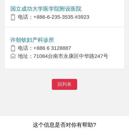
国立成功大学医学院附设医院
电话：+886-6-235-3535 #3923
许朝钦妇产科诊所
电话：+886 6 3128887
地址：71084台南市永康区中华路247号
回列表
这个信息是否对你有帮助?