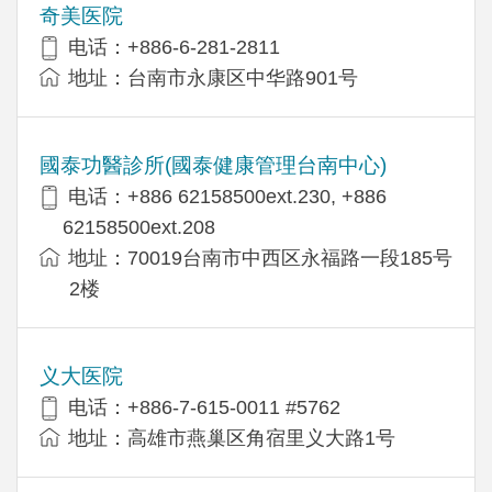
奇美医院
电话：+886-6-281-2811
地址：台南市永康区中华路901号
國泰功醫診所(國泰健康管理台南中心)
电话：+886 62158500ext.230, +886
62158500ext.208
地址：70019台南市中西区永福路一段185号
2楼
义大医院
电话：+886-7-615-0011 #5762
地址：高雄市燕巢区角宿里义大路1号