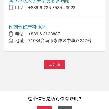
国立成功大学医学院附设医院
电话：+886-6-235-3535 #3923
许朝钦妇产科诊所
电话：+886 6 3128887
地址：71084台南市永康区中华路247号
回列表
这个信息是否对你有帮助?