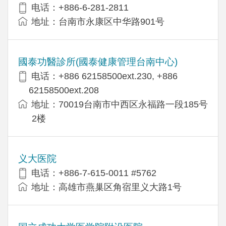
电话：+886-6-281-2811
地址：台南市永康区中华路901号
國泰功醫診所(國泰健康管理台南中心)
电话：+886 62158500ext.230, +886
62158500ext.208
地址：70019台南市中西区永福路一段185号
2楼
义大医院
电话：+886-7-615-0011 #5762
地址：高雄市燕巢区角宿里义大路1号