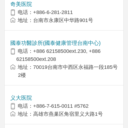
奇美医院
电话：+886-6-281-2811
地址：台南市永康区中华路901号
國泰功醫診所(國泰健康管理台南中心)
电话：+886 62158500ext.230, +886
62158500ext.208
地址：70019台南市中西区永福路一段185号
2楼
义大医院
电话：+886-7-615-0011 #5762
地址：高雄市燕巢区角宿里义大路1号