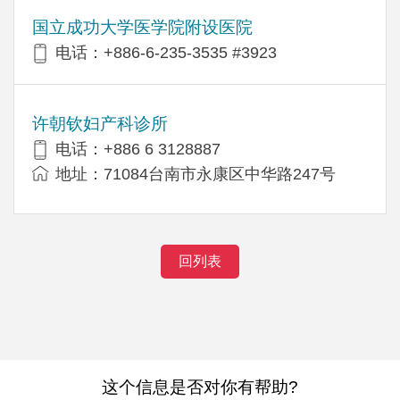
国立成功大学医学院附设医院
电话：+886-6-235-3535 #3923
许朝钦妇产科诊所
电话：+886 6 3128887
地址：71084台南市永康区中华路247号
回列表
这个信息是否对你有帮助?