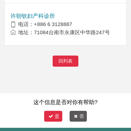
许朝钦妇产科诊所
电话：+886 6 3128887
地址：71084台南市永康区中华路247号
回列表
这个信息是否对你有帮助?
是
否