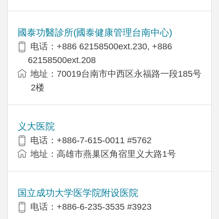
國泰功醫診所(國泰健康管理台南中心)
电话：+886 62158500ext.230, +886
62158500ext.208
地址：70019台南市中西区永福路一段185号
2楼
义大医院
电话：+886-7-615-0011 #5762
地址：高雄市燕巢区角宿里义大路1号
国立成功大学医学院附设医院
电话：+886-6-235-3535 #3923