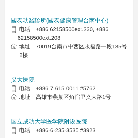
國泰功醫診所(國泰健康管理台南中心)
电话：+886 62158500ext.230, +886
62158500ext.208
地址：70019台南市中西区永福路一段185号
2楼
义大医院
电话：+886-7-615-0011 #5762
地址：高雄市燕巢区角宿里义大路1号
国立成功大学医学院附设医院
电话：+886-6-235-3535 #3923