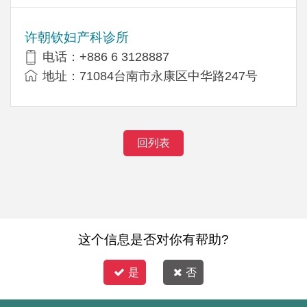
许朝钦妇产科诊所
电话：+886 6 3128887
地址：71084台南市永康区中华路247号
回列表
这个信息是否对你有帮助?
是
否