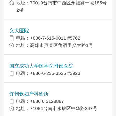
地址：70019台南市中西区永福路一段185号
2楼
义大医院
电话：+886-7-615-0011 #5762
地址：高雄市燕巢区角宿里义大路1号
国立成功大学医学院附设医院
电话：+886-6-235-3535 #3923
许朝钦妇产科诊所
电话：+886 6 3128887
地址：71084台南市永康区中华路247号