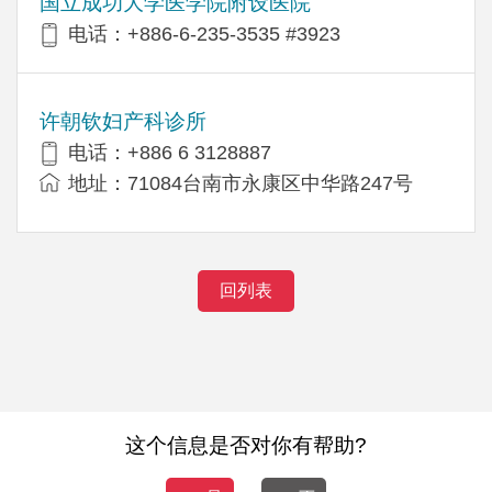
国立成功大学医学院附设医院
电话：+886-6-235-3535 #3923
许朝钦妇产科诊所
电话：+886 6 3128887
地址：71084台南市永康区中华路247号
回列表
这个信息是否对你有帮助?