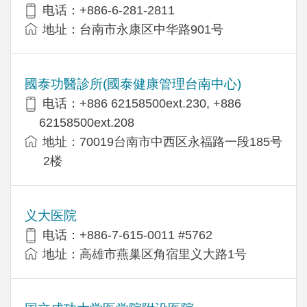
电话：+886-6-281-2811
地址：台南市永康区中华路901号
國泰功醫診所(國泰健康管理台南中心)
电话：+886 62158500ext.230, +886
62158500ext.208
地址：70019台南市中西区永福路一段185号
2楼
义大医院
电话：+886-7-615-0011 #5762
地址：高雄市燕巢区角宿里义大路1号