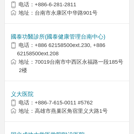
电话：+886-6-281-2811
地址：台南市永康区中华路901号
國泰功醫診所(國泰健康管理台南中心)
电话：+886 62158500ext.230, +886
62158500ext.208
地址：70019台南市中西区永福路一段185号
2楼
义大医院
电话：+886-7-615-0011 #5762
地址：高雄市燕巢区角宿里义大路1号