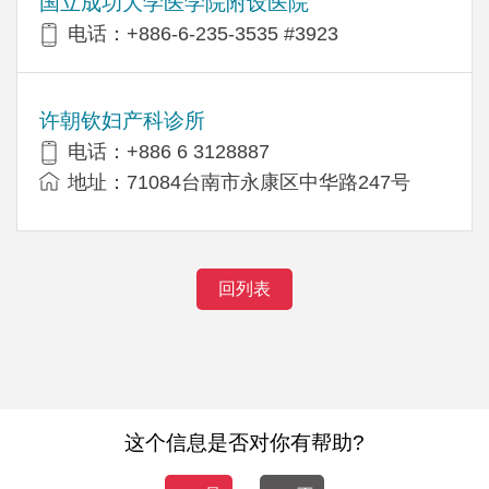
国立成功大学医学院附设医院
电话：+886-6-235-3535 #3923
许朝钦妇产科诊所
电话：+886 6 3128887
地址：71084台南市永康区中华路247号
回列表
这个信息是否对你有帮助?