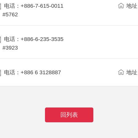
电话：+886-7-615-0011
地址
#5762
电话：+886-6-235-3535
#3923
电话：+886 6 3128887
地址
回列表