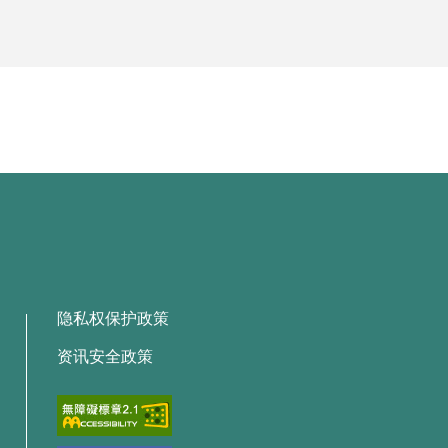
隐私权保护政策
资讯安全政策