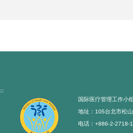
:::
国际医疗管理工作小
地址：105台北市松山
电话：+886-2-2718-