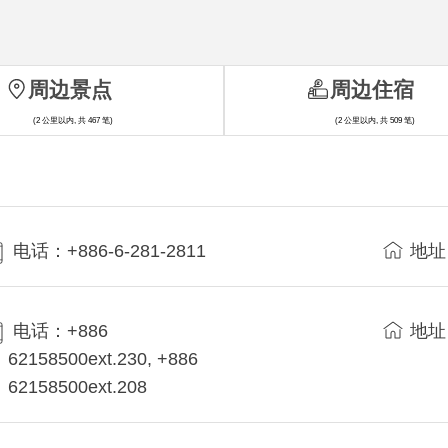
周边景点
周边住宿
(2 公里以内, 共 467 笔)
(2 公里以内, 共 509 笔)
电话：+886-6-281-2811
地址
电话：+886
地址
62158500ext.230, +886
62158500ext.208