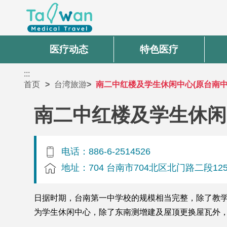
医疗动态
特色医疗
:::
首页
台湾旅游
南二中红楼及学生休闲中心(原台南中
南二中红楼及学生休闲
电话：886-6-2514526
地址：704 台南市704北区北门路二段12
日据时期，台南第一中学校的规模相当完整，除了教
为学生休闲中心，除了东南测增建及屋顶更换屋瓦外