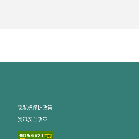
隐私权保护政策
资讯安全政策