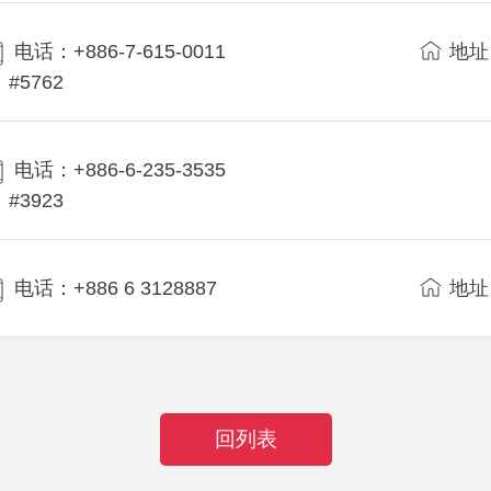
电话：+886-7-615-0011
地址
#5762
电话：+886-6-235-3535
#3923
电话：+886 6 3128887
地址
回列表