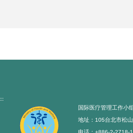
:::
国际医疗管理工作小
地址：105台北市松山
电话：+886-2-2718-