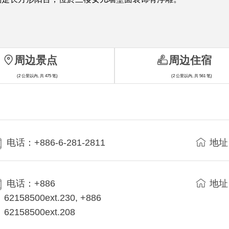
周边景点
周边住宿
(2 公里以内, 共 475 笔)
(2 公里以内, 共 561 笔)
电话：+886-6-281-2811
地址
电话：+886
地址
62158500ext.230, +886
62158500ext.208