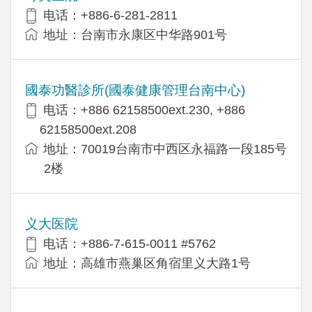
电话：+886-6-281-2811
地址：台南市永康区中华路901号
國泰功醫診所(國泰健康管理台南中心)
电话：+886 62158500ext.230, +886
62158500ext.208
地址：70019台南市中西区永福路一段185号
2楼
义大医院
电话：+886-7-615-0011 #5762
地址：高雄市燕巢区角宿里义大路1号