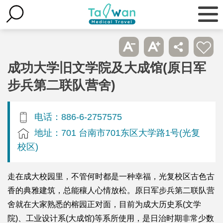
成功大学旧文学院及大成馆(原日军
步兵第二联队营舍)
电话：886-6-2757575
地址：701 台南市701东区大学路1号(光复
校区)
走在成大校园里，不管何时都是一种幸福，光复校区古色古
香的典雅建筑，总能穰人心情放松。原日军步兵第二联队营
舍就在大家熟悉的榕园正对面，目前为成大历史系(文学
院)、工业设计系(大成馆)等系所使用，是日治时期非常少数