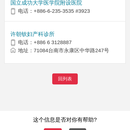
国立成功大学医学院附设医院
电话：+886-6-235-3535 #3923
许朝钦妇产科诊所
电话：+886 6 3128887
地址：71084台南市永康区中华路247号
回列表
这个信息是否对你有帮助?