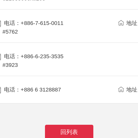
电话：+886-7-615-0011
地址
#5762
电话：+886-6-235-3535
#3923
电话：+886 6 3128887
地址
回列表