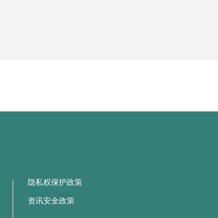
隐私权保护政策
资讯安全政策