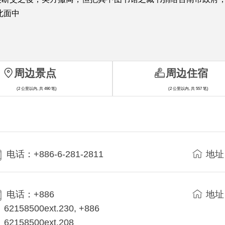
北面中
周边景点
周边住宿
(2 公里以内, 共 490 笔)
(2 公里以内, 共 557 笔)
电话：+886-6-281-2811
地址
电话：+886
地址
62158500ext.230, +886
62158500ext.208