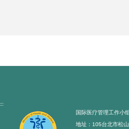
:::
国际医疗管理工作小
地址：105台北市松山